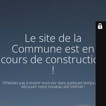
Le site de la
Commune est en
cours de construction
!
N'hésitez pas à revenir nous voir dans quelques temps pour
découvrir notre nouveau site Internet !