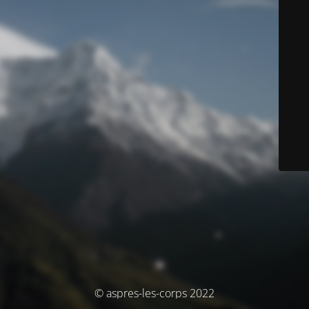
© aspres-les-corps 2022